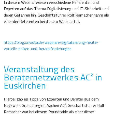
In diesem Webinar wiesen verschiedene Referenten und
Experten auf das Thema Digitalisierung und IT-Sicherheit und
deren Gefahren hin. Geschäftsführer Rolf Ramacher nahm als
einer der Referenten bei diesem Webinar teil.
https://blog.onvista.de/webinare/digitalisierung-heute-
vorteile-risiken-und-herausforderungen
Veranstaltung des
Beraternetzwerkes AC² in
Euskirchen
Hierbei gab es Tipps von Experten und Berater aus dem
Netzwerk Gründerregion Aachen AC². Geschäftsführer Rolf
Ramacher war bei diesem Roundtable als einer dieser