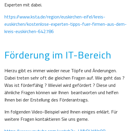
Experten mit dabei.
https://www.ksta.de/region/euskirchen-eifel/kreis-
euskirchen/kostenlose-experten-tipps-fuer-firmen-aus-dem-
kreis-euskirchen-642786
Förderung im IT-Bereich
Hierzu gibt es immer wieder neue Töpfe und Änderungen.
Dabei treten sehr oft die gleichen Fragen auf. Wie geht das ?
Was ist förderfähig ? Wieviel wird gefördert ? Diese und
ähnliche Fragen können wir Ihnen beantworten und helfen
Ihnen bei der Erstellung des Förderantrags.
Im folgenden Video-Beispiel wird Ihnen einiges erklärt. Für
weitere Fragen kontaktieren Sie uns gerne.