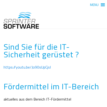
MENU
Sind Sie für die IT-
Sicherheit gerüstet ?
https://youtu.be/Jo90sUpCjsI
Fördermittel im IT-Bereich
aktuelles aus dem Bereich IT-Fördermittel