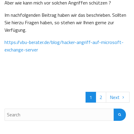
Aber wie kann mich vor solchen Angriffen schützen ?
Im nachfolgenden Beitrag haben wir das beschrieben. Sollten
Sie hierzu Fragen haben, so stehen wir Ihnen gerne zur
Verfügung.
https://vbu-berater.de/blog/hacker-angriff-auf-microsoft-
exchange-server
1
2
Next