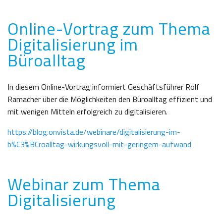
Online-Vortrag zum Thema
Digitalisierung im
Büroalltag
In diesem Online-Vortrag informiert Geschäftsführer Rolf
Ramacher über die Möglichkeiten den Büroalltag effizient und
mit wenigen Mitteln erfolgreich zu digitalisieren.
https://blog.onvista.de/webinare/digitalisierung-im-
b%C3%BCroalltag-wirkungsvoll-mit-geringem-aufwand
Webinar zum Thema
Digitalisierung