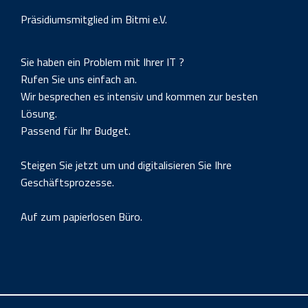
Präsidiumsmitglied im Bitmi e.V.
Sie haben ein Problem mit Ihrer IT ?
Rufen Sie uns einfach an.
Wir besprechen es intensiv und kommen zur besten
Lösung.
Passend für Ihr Budget.
Steigen Sie jetzt um und digitalisieren Sie Ihre
Geschäftsprozesse.
Auf zum papierlosen Büro.