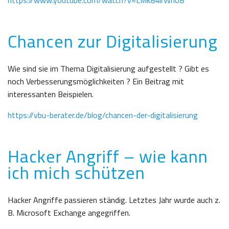
https://www.youtube.com/watch?v=LMk84lrWn08
Chancen zur Digitalisierung
Wie sind sie im Thema Digitalisierung aufgestellt ? Gibt es
noch Verbesserungsmöglichkeiten ? Ein Beitrag mit
interessanten Beispielen.
https://vbu-berater.de/blog/chancen-der-digitalisierung
Hacker Angriff – wie kann
ich mich schützen
Hacker Angriffe passieren ständig. Letztes Jahr wurde auch z.
B. Microsoft Exchange angegriffen.