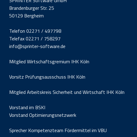
SPRINTER Software GmbH
Brandenburger Str. 25
50129 Bergheim
Telefon 02271 / 497798
Telefax 02271 / 758297
info@sprinter-software.de
Mitglied Wirtschaftsgremium IHK Köln
Vorsitz Prüfungsausschuss IHK Köln
Mitglied Arbeitskreis Sicherheit und Wirtschaft IHK Köln
Vorstand im BSKI
Vorstand Optimierungsnetzwerk
Sprecher Kompetenzteam Fördermittel im VBU