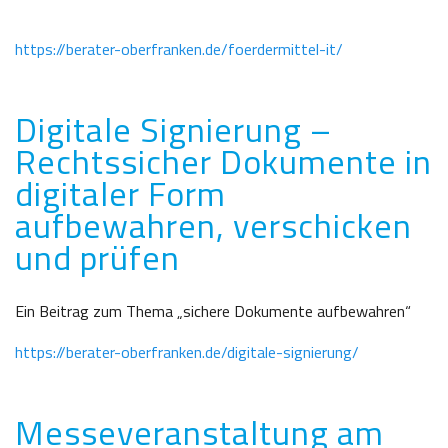
https://berater-oberfranken.de/foerdermittel-it/
Digitale Signierung –
Rechtssicher Dokumente in
digitaler Form
aufbewahren, verschicken
und prüfen
Ein Beitrag zum Thema „sichere Dokumente aufbewahren“
https://berater-oberfranken.de/digitale-signierung/
Messeveranstaltung am