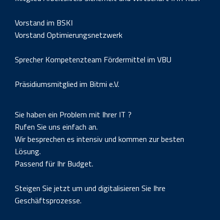
Vorstand im BSKI
Vorstand Optimierungsnetzwerk
Sprecher Kompetenzteam Fördermittel im VBU
Präsidiumsmitglied im Bitmi e.V.
Sie haben ein Problem mit Ihrer IT ?
Rufen Sie uns einfach an.
Wir besprechen es intensiv und kommen zur besten
Lösung.
Passend für Ihr Budget.
Steigen Sie jetzt um und digitalisieren Sie Ihre
Geschäftsprozesse.