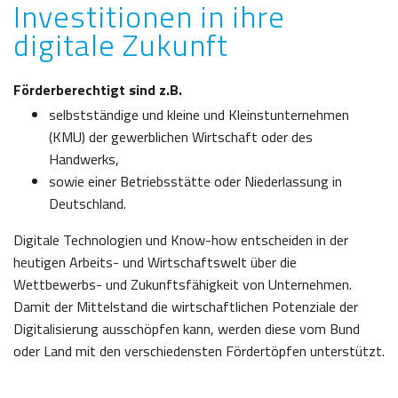
Investitionen in ihre
digitale Zukunft
Förderberechtigt sind z.B.
selbstständige und kleine und Kleinstunternehmen
(KMU) der gewerblichen Wirtschaft oder des
Handwerks,
sowie einer Betriebsstätte oder Niederlassung in
Deutschland.
Digitale Technologien und
Know-how
entscheiden in der
heutigen Arbeits- und Wirtschaftswelt über die
Wettbewerbs- und Zukunftsfähigkeit von Unternehmen.
Damit der Mittelstand die wirtschaftlichen Potenziale der
Digitalisierung ausschöpfen kann, werden diese vom Bund
oder Land mit den verschiedensten Fördertöpfen unterstützt.