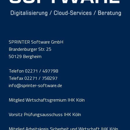
SPRINTER Software GmbH
Brandenburger Str. 25
50129 Bergheim
Telefon 02271 / 497798
Telefax 02271 / 758297
info@sprinter-software.de
Mitglied Wirtschaftsgremium IHK Köln
Vorsitz Prüfungsausschuss IHK Köln
Mitglied Arbeitskreis Sicherheit und Wirtschaft IHK Köln