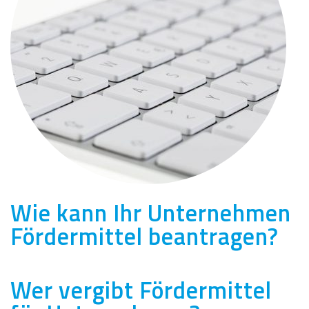
Wie kann Ihr Unternehmen
Fördermittel beantragen?
Wer vergibt Fördermittel