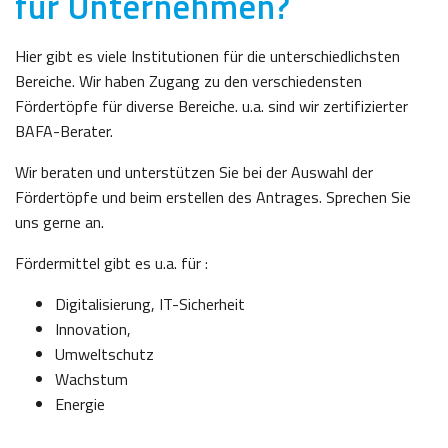
für Unternehmen?
Hier gibt es viele Institutionen für die unterschiedlichsten
Bereiche. Wir haben Zugang zu den verschiedensten
Fördertöpfe für diverse Bereiche. u.a. sind wir zertifizierter
BAFA-Berater.
Wir beraten und unterstützen Sie bei der Auswahl der
Fördertöpfe und beim erstellen des Antrages. Sprechen Sie
uns gerne an.
Fördermittel gibt es u.a. für :
Digitalisierung, IT-Sicherheit
Innovation,
Umweltschutz
Wachstum
Energie