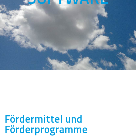
Fördermittel und
Förderprogramme