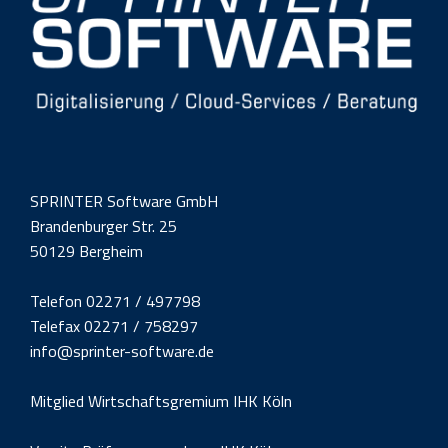
SPRINTER Software GmbH
Brandenburger Str. 25
50129 Bergheim
Telefon 02271 / 497798
Telefax 02271 / 758297
info@sprinter-software.de
Mitglied Wirtschaftsgremium IHK Köln