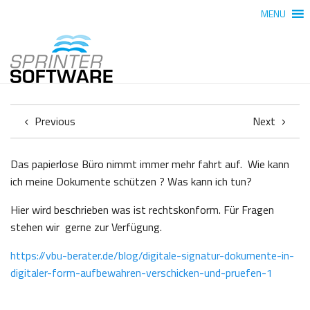
MENU
Previous
Next
Das papierlose Büro nimmt immer mehr fahrt auf. Wie kann
ich meine Dokumente schützen ? Was kann ich tun?
Hier wird beschrieben was ist rechtskonform. Für Fragen
stehen wir gerne zur Verfügung.
https://vbu-berater.de/blog/digitale-signatur-dokumente-in-
digitaler-form-aufbewahren-verschicken-und-pruefen-1