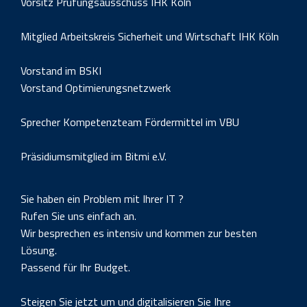
Vorsitz Prüfungsausschuss IHK Köln
Mitglied Arbeitskreis Sicherheit und Wirtschaft IHK Köln
Vorstand im BSKI
Vorstand Optimierungsnetzwerk
Sprecher Kompetenzteam Fördermittel im VBU
Präsidiumsmitglied im Bitmi e.V.
Sie haben ein Problem mit Ihrer IT ?
Rufen Sie uns einfach an.
Wir besprechen es intensiv und kommen zur besten
Lösung.
Passend für Ihr Budget.
Steigen Sie jetzt um und digitalisieren Sie Ihre