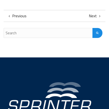
Previous
Next