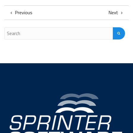
Previous
Next