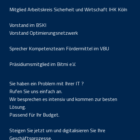
Mitglied Arbeitskreis Sicherheit und Wirtschaft IHK Köln
Vorstand im BSKI
Vorstand Optimierungsnetzwerk
Sprecher Kompetenzteam Fördermittel im VBU
Präsidiumsmitglied im Bitmi e.V.
Sie haben ein Problem mit Ihrer IT ?
Rufen Sie uns einfach an.
Wir besprechen es intensiv und kommen zur besten
Lösung.
Passend für Ihr Budget.
Steigen Sie jetzt um und digitalisieren Sie Ihre
Geschäftsprozesse.