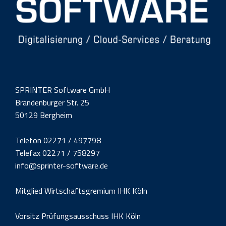
SPRINTER Software GmbH
Brandenburger Str. 25
50129 Bergheim
Telefon 02271 / 497798
Telefax 02271 / 758297
info@sprinter-software.de
Mitglied Wirtschaftsgremium IHK Köln
Vorsitz Prüfungsausschuss IHK Köln